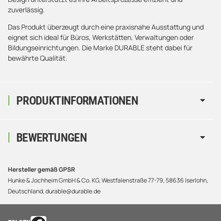
zuverlässig.
Das Produkt überzeugt durch eine praxisnahe Ausstattung und
eignet sich ideal für Büros, Werkstätten, Verwaltungen oder
Bildungseinrichtungen. Die Marke DURABLE steht dabei für
bewährte Qualität.
PRODUKTINFORMATIONEN
BEWERTUNGEN
Hersteller gemäß GPSR
Hunke & Jochheim GmbH & Co. KG, Westfalenstraße 77-79, 58636 Iserlohn,
Deutschland, durable@durable.de