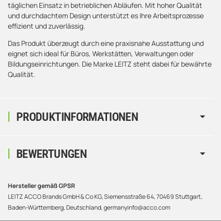
täglichen Einsatz in betrieblichen Abläufen. Mit hoher Qualität
und durchdachtem Design unterstützt es Ihre Arbeitsprozesse
effizient und zuverlässig.
Das Produkt überzeugt durch eine praxisnahe Ausstattung und
eignet sich ideal für Büros, Werkstätten, Verwaltungen oder
Bildungseinrichtungen. Die Marke LEITZ steht dabei für bewährte
Qualität.
PRODUKTINFORMATIONEN
BEWERTUNGEN
Hersteller gemäß GPSR
LEITZ ACCO Brands GmbH & Co KG, Siemensstraße 64, 70469 Stuttgart,
Baden-Württemberg, Deutschland, germanyinfo@acco.com