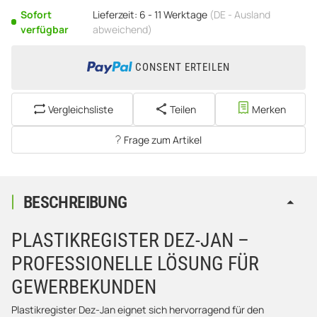
Sofort
Lieferzeit:
6 - 11 Werktage
(DE - Ausland
verfügbar
abweichend)
CONSENT ERTEILEN
Vergleichsliste
Teilen
Merken
Frage zum Artikel
BESCHREIBUNG
PLASTIKREGISTER DEZ-JAN –
PROFESSIONELLE LÖSUNG FÜR
GEWERBEKUNDEN
Plastikregister Dez-Jan eignet sich hervorragend für den