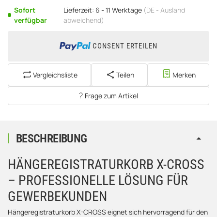
Sofort
Lieferzeit:
6 - 11 Werktage
(DE - Ausland
verfügbar
abweichend)
CONSENT ERTEILEN
Vergleichsliste
Teilen
Merken
Frage zum Artikel
BESCHREIBUNG
HÄNGEREGISTRATURKORB X-CROSS
– PROFESSIONELLE LÖSUNG FÜR
GEWERBEKUNDEN
Hängeregistraturkorb X-CROSS eignet sich hervorragend für den