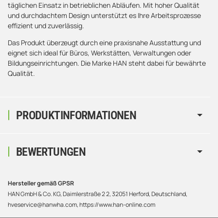
täglichen Einsatz in betrieblichen Abläufen. Mit hoher Qualität
und durchdachtem Design unterstützt es Ihre Arbeitsprozesse
effizient und zuverlässig.
Das Produkt überzeugt durch eine praxisnahe Ausstattung und
eignet sich ideal für Büros, Werkstätten, Verwaltungen oder
Bildungseinrichtungen. Die Marke HAN steht dabei für bewährte
Qualität.
PRODUKTINFORMATIONEN
BEWERTUNGEN
Hersteller gemäß GPSR
HAN GmbH & Co. KG, Daimlerstraße 2 2, 32051 Herford, Deutschland,
hveservice@hanwha.com, https://www.han-online.com