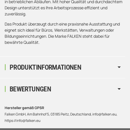
in betrieblichen Abläufen. Mit hoher Qualität und durchdachtem
Design unterstützt es Ihre Arbeitsprozesse effizient und
zuverlässig.
Das Produkt überzeugt durch eine praxisnahe Ausstattung und
eignet sich ideal für Büros, Werkstätten, Verwaltungen oder
Bildungseinrichtungen. Die Marke FALKEN steht dabei für
bewährte Qualität.
PRODUKTINFORMATIONEN
BEWERTUNGEN
Hersteller gemäß GPSR
Falken GmbH, Am Bahnhof 5, 03185 Peitz, Deutschland, info@falken.eu,
https://info@falken.eu