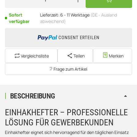
Sofort
Lieferzeit:
6 - 11 Werktage
(DE - Ausland
verfügbar
abweichend)
CONSENT ERTEILEN
Vergleichsliste
Teilen
Merken
Frage zum Artikel
BESCHREIBUNG
EINHAKHEFTER – PROFESSIONELLE
LÖSUNG FÜR GEWERBEKUNDEN
Einhakhefter eignet sich hervorragend für den täglichen Einsatz