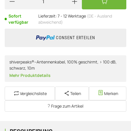
Sofort
Lieferzeit:
7 - 12 Werktage
(DE - Ausland
verfügbar
abweichend)
CONSENT ERTEILEN
shiverpeaks®--Antennenkabel, 100% geschirmt, > 100 dB,
schwarz, 10m
Mehr Produktdetails
Vergleichsliste
Teilen
Merken
Frage zum Artikel