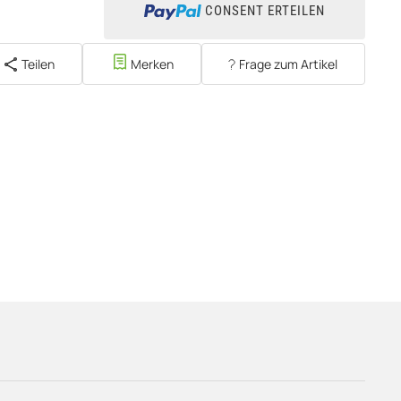
CONSENT ERTEILEN
Teilen
Merken
Frage zum Artikel