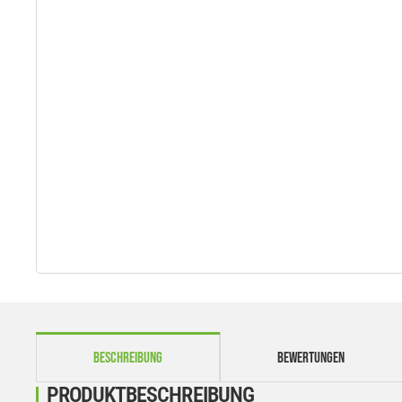
weitere Registerkarten anzeigen
BESCHREIBUNG
BEWERTUNGEN
PRODUKTBESCHREIBUNG