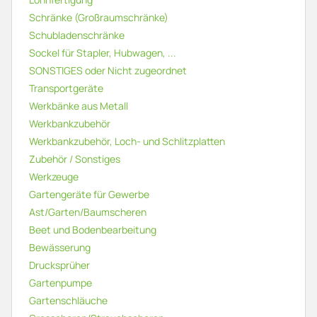
Schränke (Großraumschränke)
Schubladenschränke
Sockel für Stapler, Hubwagen, ...
SONSTIGES oder Nicht zugeordnet
Transportgeräte
Werkbänke aus Metall
Werkbankzubehör
Werkbankzubehör, Loch- und Schlitzplatten
Zubehör / Sonstiges
Werkzeuge
Gartengeräte für Gewerbe
Ast/Garten/Baumscheren
Beet und Bodenbearbeitung
Bewässerung
Drucksprüher
Gartenpumpe
Gartenschläuche