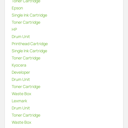
Toner Cartridge
Epson
Single Ink Cartridge
Toner Cartridge
HP
Drum Unit
Printhead Cartridge
Single Ink Cartridge
Toner Cartridge
Kyocera
Developer
Drum Unit
Toner Cartridge
Waste Box
Lexmark
Drum Unit
Toner Cartridge
Waste Box