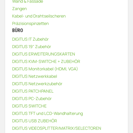
Wand & Fassade
Zangen
Kabel- und Drahtseilscheren
Präzisionspinzetten
BÜRO
DIGITUS IT Zubehör
DIGITUS 19" Zubehör
DIGITUS ERWEITERUNGSKARTEN
DIGITUS KVM-SWITCHE + ZUBEHÖR
DIGITUS Monitorkabel (HDMI, VGA)
DIGITUS Netzwerkkabel
DIGITUS Netzwerkzubehör
DIGITUS PATCHPANEL
DIGITUS PC-Zubehör
DIGITUS SWITCHE
DIGITUS TFT und LCD-Wandhalterung
DIGITUS USB ZUBEHÖR
DIGITUS VIDEOSPLITTER/MATRIX/SELECTOREN