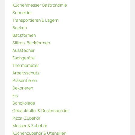
Küchenmesser Gastronomie
Schneider
Transportieren & Lagern
Backen
Backformen
Silikon-Backformen
Ausstecher
Fachgeräte
Thermometer
Arbeitsschutz
Präsentieren
Dekorieren
Eis
Schokolade
Gebäckfüller & Dosierspender
Pizza-Zubehör
Messer & Zubehör
Küchenzubehör & Utensilien