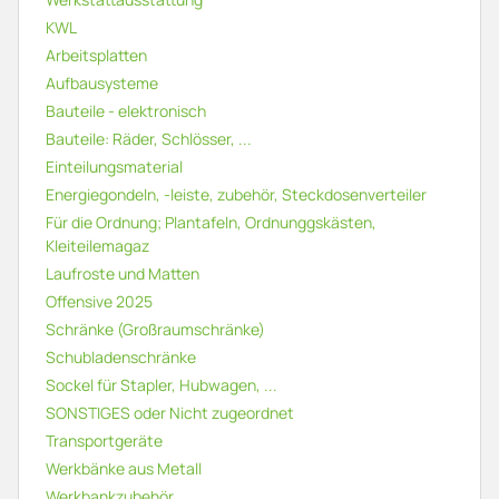
KWL
Arbeitsplatten
Aufbausysteme
Bauteile - elektronisch
Bauteile: Räder, Schlösser, ...
Einteilungsmaterial
Energiegondeln, -leiste, zubehör, Steckdosenverteiler
Für die Ordnung; Plantafeln, Ordnunggskästen,
Kleiteilemagaz
Laufroste und Matten
Offensive 2025
Schränke (Großraumschränke)
Schubladenschränke
Sockel für Stapler, Hubwagen, ...
SONSTIGES oder Nicht zugeordnet
Transportgeräte
Werkbänke aus Metall
Werkbankzubehör