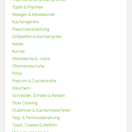
Töpfe & Pfannen
Waagen & Messbecher
Küchengeräte
Fleischverarbeitung
Grillplatten & Kontaktgriller
Kebab
Kocher
Ofenbleche & -roste
Ofenhandschuhe
Pizza
Popcorn & Zuckerwatte
Räuchern
Schneider, Schäler & Reiben
Slow Cooking
Stabmixer & Küchenmaschinen
Teig- & Pastazubereitung
Toast, Crepes & Waffeln