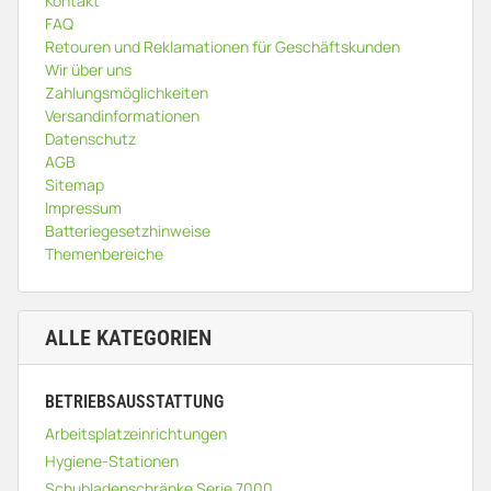
Kontakt
FAQ
Retouren und Reklamationen für Geschäftskunden
Wir über uns
Zahlungsmöglichkeiten
Versandinformationen
Datenschutz
AGB
Sitemap
Impressum
Batteriegesetzhinweise
Themenbereiche
ALLE KATEGORIEN
BETRIEBSAUSSTATTUNG
Arbeitsplatzeinrichtungen
Hygiene-Stationen
Schubladenschränke Serie 7000