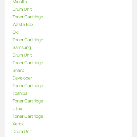
Minolta
Drum Unit
Toner Cartridge
Waste Box
Oki
Toner Cartridge
Samsung
Drum Unit
Toner Cartridge
Sharp
Developer
Toner Cartridge
Toshiba
Toner Cartridge
Utax
Toner Cartridge
Xerox
Drum Unit