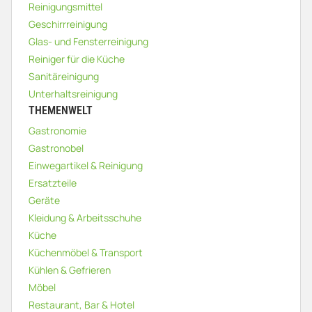
Reinigungsmittel
Geschirrreinigung
Glas- und Fensterreinigung
Reiniger für die Küche
Sanitäreinigung
Unterhaltsreinigung
THEMENWELT
Gastronomie
Gastronobel
Einwegartikel & Reinigung
Ersatzteile
Geräte
Kleidung & Arbeitsschuhe
Küche
Küchenmöbel & Transport
Kühlen & Gefrieren
Möbel
Restaurant, Bar & Hotel