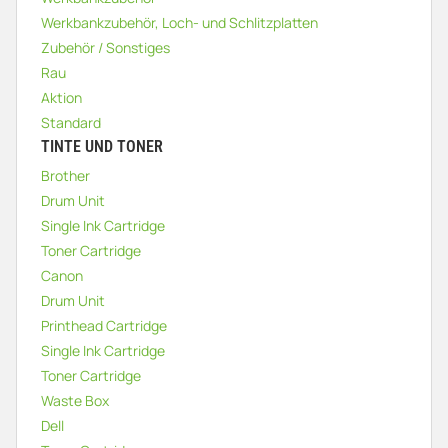
Werkbankzubehör, Loch- und Schlitzplatten
Zubehör / Sonstiges
Rau
Aktion
Standard
TINTE UND TONER
Brother
Drum Unit
Single Ink Cartridge
Toner Cartridge
Canon
Drum Unit
Printhead Cartridge
Single Ink Cartridge
Toner Cartridge
Waste Box
Dell