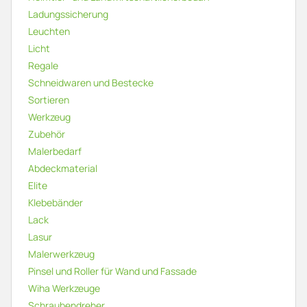
Ladungssicherung
Leuchten
Licht
Regale
Schneidwaren und Bestecke
Sortieren
Werkzeug
Zubehör
Malerbedarf
Abdeckmaterial
Elite
Klebebänder
Lack
Lasur
Malerwerkzeug
Pinsel und Roller für Wand und Fassade
Wiha Werkzeuge
Schraubendreher