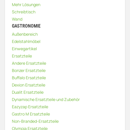
Mehr Lösungen
Schreibtisch
Wand
GASTRONOMIE
Außenbereich
Edelstahlmöbel
Einwegartikel
Ersatzteile
Andere Ersatzteile
Bonzer Ersatzteile
Buffalo Ersatzteile
Dexion Ersatzteile
Dualit Ersatzteile
Dynamische Ersatzteile und Zubehör
Eazyzap Ersatzteile
Gastro M Ersatzteile
Non-Branded-Ersatzteile
Olympia Ersatzteile