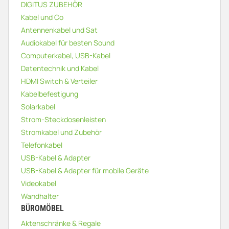
DIGITUS ZUBEHÖR
Kabel und Co
Antennenkabel und Sat
Audiokabel für besten Sound
Computerkabel, USB-Kabel
Datentechnik und Kabel
HDMI Switch & Verteiler
Kabelbefestigung
Solarkabel
Strom-Steckdosenleisten
Stromkabel und Zubehör
Telefonkabel
USB-Kabel & Adapter
USB-Kabel & Adapter für mobile Geräte
Videokabel
Wandhalter
BÜROMÖBEL
Aktenschränke & Regale