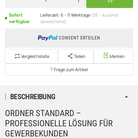
Sofort
Lieferzeit:
6 - 11 Werktage
(DE - Ausland
verfügbar
abweichend)
CONSENT ERTEILEN
Vergleichsliste
Teilen
Merken
Frage zum Artikel
BESCHREIBUNG
ORDNER STANDARD –
PROFESSIONELLE LÖSUNG FÜR
GEWERBEKUNDEN