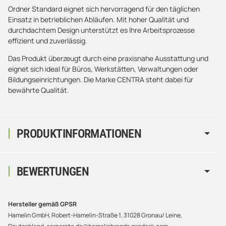
Ordner Standard eignet sich hervorragend für den täglichen
Einsatz in betrieblichen Abläufen. Mit hoher Qualität und
durchdachtem Design unterstützt es Ihre Arbeitsprozesse
effizient und zuverlässig.
Das Produkt überzeugt durch eine praxisnahe Ausstattung und
eignet sich ideal für Büros, Werkstätten, Verwaltungen oder
Bildungseinrichtungen. Die Marke CENTRA steht dabei für
bewährte Qualität.
PRODUKTINFORMATIONEN
BEWERTUNGEN
Hersteller gemäß GPSR
Hamelin GmbH, Robert-Hamelin-Straße 1, 31028 Gronau/ Leine,