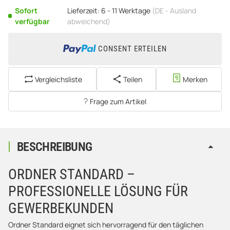
Sofort
Lieferzeit:
6 - 11 Werktage
(DE - Ausland
verfügbar
abweichend)
CONSENT ERTEILEN
Vergleichsliste
Teilen
Merken
Frage zum Artikel
BESCHREIBUNG
ORDNER STANDARD –
PROFESSIONELLE LÖSUNG FÜR
GEWERBEKUNDEN
Ordner Standard eignet sich hervorragend für den täglichen