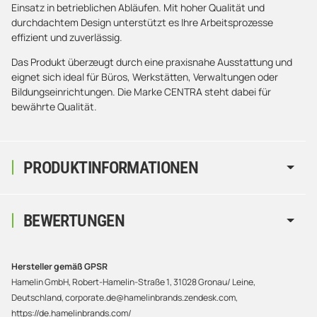
Einsatz in betrieblichen Abläufen. Mit hoher Qualität und
durchdachtem Design unterstützt es Ihre Arbeitsprozesse
effizient und zuverlässig.
Das Produkt überzeugt durch eine praxisnahe Ausstattung und
eignet sich ideal für Büros, Werkstätten, Verwaltungen oder
Bildungseinrichtungen. Die Marke CENTRA steht dabei für
bewährte Qualität.
PRODUKTINFORMATIONEN
BEWERTUNGEN
Hersteller gemäß GPSR
Hamelin GmbH, Robert-Hamelin-Straße 1, 31028 Gronau/ Leine,
Deutschland, corporate.de@hamelinbrands.zendesk.com,
https://de.hamelinbrands.com/