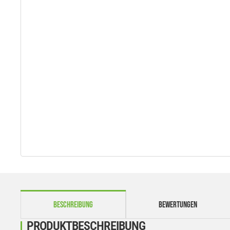
weitere Registerkarten anzeigen
BESCHREIBUNG
BEWERTUNGEN
PRODUKTBESCHREIBUNG