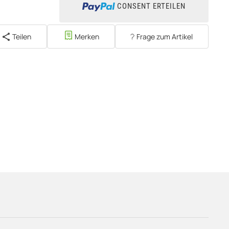
CONSENT ERTEILEN
Teilen
Merken
Frage zum Artikel