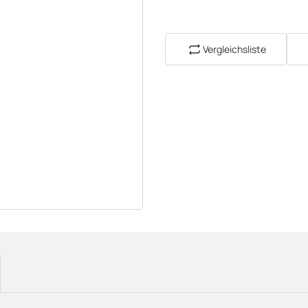
Vergleichsliste