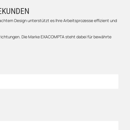
BEKUNDEN
dachtem Design unterstützt es Ihre Arbeitsprozesse effizient und
inrichtungen. Die Marke EXACOMPTA steht dabei für bewährte