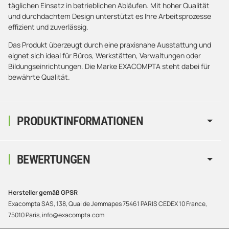
täglichen Einsatz in betrieblichen Abläufen. Mit hoher Qualität
und durchdachtem Design unterstützt es Ihre Arbeitsprozesse
effizient und zuverlässig.
Das Produkt überzeugt durch eine praxisnahe Ausstattung und
eignet sich ideal für Büros, Werkstätten, Verwaltungen oder
Bildungseinrichtungen. Die Marke EXACOMPTA steht dabei für
bewährte Qualität.
PRODUKTINFORMATIONEN
BEWERTUNGEN
Hersteller gemäß GPSR
Exacompta SAS, 138, Quai de Jemmapes 75461 PARIS CEDEX 10 France,
75010 Paris, info@exacompta.com