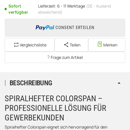
Sofort
Lieferzeit:
6 - 11 Werktage
(DE - Ausland
verfügbar
abweichend)
CONSENT ERTEILEN
Vergleichsliste
Teilen
Merken
Frage zum Artikel
BESCHREIBUNG
SPIRALHEFTER COLORSPAN –
PROFESSIONELLE LÖSUNG FÜR
GEWERBEKUNDEN
Spiralhefter Colorspan eignet sich hervorragend für den