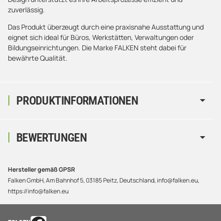
zuverlässig.
Das Produkt überzeugt durch eine praxisnahe Ausstattung und
eignet sich ideal für Büros, Werkstätten, Verwaltungen oder
Bildungseinrichtungen. Die Marke FALKEN steht dabei für
bewährte Qualität.
PRODUKTINFORMATIONEN
BEWERTUNGEN
Hersteller gemäß GPSR
Falken GmbH, Am Bahnhof 5, 03185 Peitz, Deutschland, info@falken.eu,
https://info@falken.eu