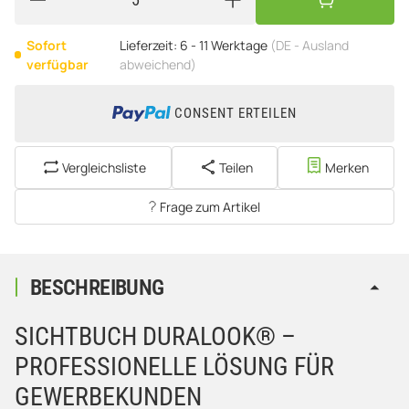
Sofort
Lieferzeit:
6 - 11 Werktage
(DE - Ausland
verfügbar
abweichend)
CONSENT ERTEILEN
Vergleichsliste
Teilen
Merken
Frage zum Artikel
BESCHREIBUNG
SICHTBUCH DURALOOK® –
PROFESSIONELLE LÖSUNG FÜR
GEWERBEKUNDEN