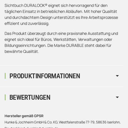
Sichtbuch DURALOOK® eignet sich hervorragend für den
täglichen Einsatz in betrieblichen Abläufen. Mit hoher Qualität
und durchdachtem Design unterstützt es Ihre Arbeitsprozesse
effizient und zuverlässig.
Das Produkt überzeugt durch eine praxisnahe Ausstattung und
eignet sich ideal für Büros, Werkstätten, Verwaltungen oder
Bildungseinrichtungen. Die Marke DURABLE steht dabei für
bewährte Qualität.
PRODUKTINFORMATIONEN
BEWERTUNGEN
Hersteller gemäß GPSR
Hunke & Jochheim GmbH & Co. KG, Westfalenstraße 77-79, 58636 Iserlohn,