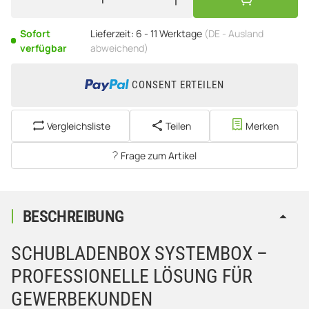
Sofort
Lieferzeit:
6 - 11 Werktage
(DE - Ausland
verfügbar
abweichend)
CONSENT ERTEILEN
Vergleichsliste
Teilen
Merken
Frage zum Artikel
BESCHREIBUNG
SCHUBLADENBOX SYSTEMBOX –
PROFESSIONELLE LÖSUNG FÜR
GEWERBEKUNDEN