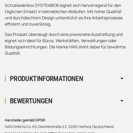
Schubladenbox SYSTEMBOX eignet sich hervorragend für den
täglichen Einsatz in betrieblichen Abläufen. Mit hoher Qualität
und durchdachtem Design unterstützt es Ihre Arbeitsprozesse
effizient und zuverlässig.
Das Produkt überzeugt durch eine praxisnahe Ausstattung und
eignet sich ideal für Büros, Werkstätten, Verwaltungen oder
Bildungseinrichtungen. Die Marke HAN steht dabei für bewährte
Qualität.
PRODUKTINFORMATIONEN
BEWERTUNGEN
Hersteller gemäß GPSR
HAN GmbH & Co. KG, Daimlerstraße 2 2, 32051 Herford, Deutschland,