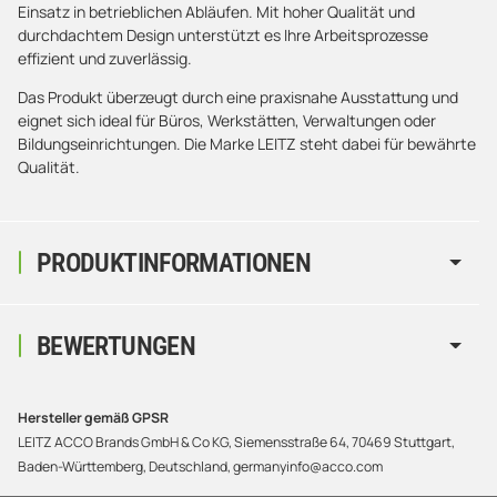
Einsatz in betrieblichen Abläufen. Mit hoher Qualität und
durchdachtem Design unterstützt es Ihre Arbeitsprozesse
effizient und zuverlässig.
Das Produkt überzeugt durch eine praxisnahe Ausstattung und
eignet sich ideal für Büros, Werkstätten, Verwaltungen oder
Bildungseinrichtungen. Die Marke LEITZ steht dabei für bewährte
Qualität.
PRODUKTINFORMATIONEN
BEWERTUNGEN
Hersteller gemäß GPSR
LEITZ ACCO Brands GmbH & Co KG, Siemensstraße 64, 70469 Stuttgart,
Baden-Württemberg, Deutschland, germanyinfo@acco.com