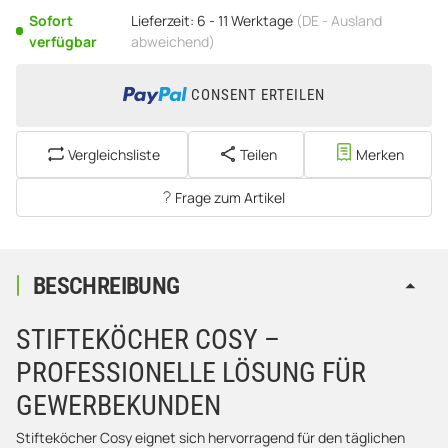
Sofort
Lieferzeit:
6 - 11 Werktage
(DE - Ausland
verfügbar
abweichend)
CONSENT ERTEILEN
Vergleichsliste
Teilen
Merken
Frage zum Artikel
BESCHREIBUNG
STIFTEKÖCHER COSY –
PROFESSIONELLE LÖSUNG FÜR
GEWERBEKUNDEN
Stifteköcher Cosy eignet sich hervorragend für den täglichen