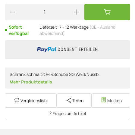
Sofort
Lieferzeit:
7 - 12 Werktage
(DE - Ausland
verfügbar
abweichend)
CONSENT ERTEILEN
Schrank schmal 2OH,4Schübe SG Weiß/Nussb.
Mehr Produktdetails
Vergleichsliste
Teilen
Merken
Frage zum Artikel