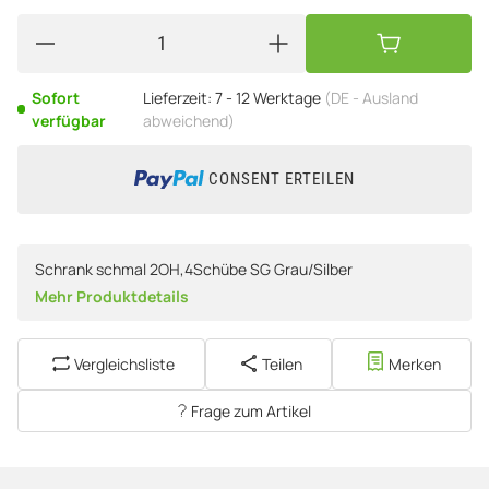
Sofort
Lieferzeit:
7 - 12 Werktage
(DE - Ausland
verfügbar
abweichend)
CONSENT ERTEILEN
Schrank schmal 2OH,4Schübe SG Grau/Silber
Mehr Produktdetails
Vergleichsliste
Teilen
Merken
Frage zum Artikel