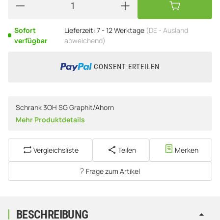
Sofort
Lieferzeit:
7 - 12 Werktage
(DE - Ausland
verfügbar
abweichend)
CONSENT ERTEILEN
Schrank 3OH SG Graphit/Ahorn
Mehr Produktdetails
Vergleichsliste
Teilen
Merken
Frage zum Artikel
BESCHREIBUNG