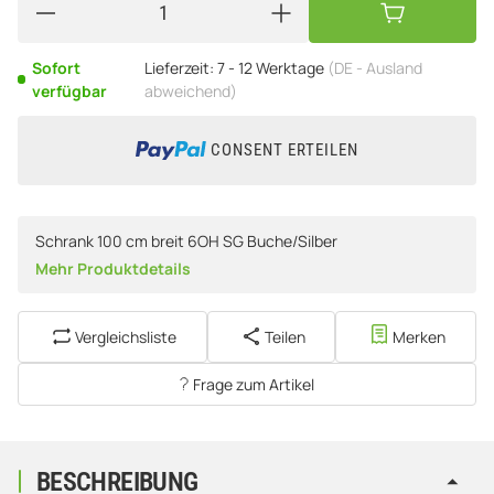
Sofort
Lieferzeit:
7 - 12 Werktage
(DE - Ausland
verfügbar
abweichend)
CONSENT ERTEILEN
Schrank 100 cm breit 6OH SG Buche/Silber
Mehr Produktdetails
Vergleichsliste
Teilen
Merken
Frage zum Artikel
BESCHREIBUNG