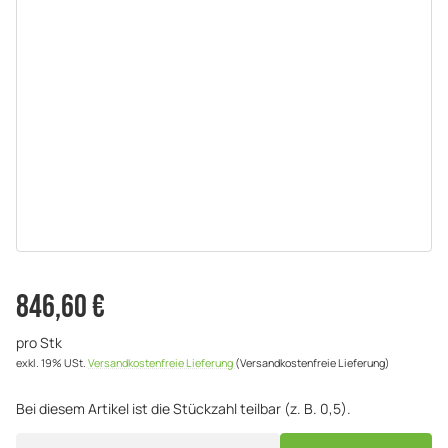
846,60 €
pro Stk
exkl. 19% USt.
Versandkostenfreie Lieferung
(Versandkostenfreie Lieferung)
Bei diesem Artikel ist die Stückzahl teilbar (z. B. 0,5).