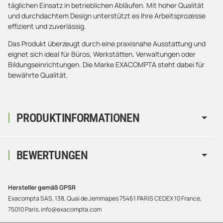
täglichen Einsatz in betrieblichen Abläufen. Mit hoher Qualität
und durchdachtem Design unterstützt es Ihre Arbeitsprozesse
effizient und zuverlässig.
Das Produkt überzeugt durch eine praxisnahe Ausstattung und
eignet sich ideal für Büros, Werkstätten, Verwaltungen oder
Bildungseinrichtungen. Die Marke EXACOMPTA steht dabei für
bewährte Qualität.
PRODUKTINFORMATIONEN
BEWERTUNGEN
Hersteller gemäß GPSR
Exacompta SAS, 138, Quai de Jemmapes 75461 PARIS CEDEX 10 France,
75010 Paris, info@exacompta.com