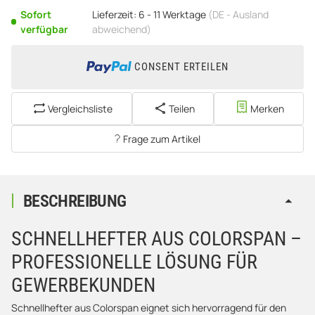
Sofort
Lieferzeit:
6 - 11 Werktage
(DE - Ausland
verfügbar
abweichend)
CONSENT ERTEILEN
Vergleichsliste
Teilen
Merken
Frage zum Artikel
BESCHREIBUNG
SCHNELLHEFTER AUS COLORSPAN –
PROFESSIONELLE LÖSUNG FÜR
GEWERBEKUNDEN
Schnellhefter aus Colorspan eignet sich hervorragend für den