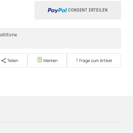
CONSENT ERTEILEN
eiß/Eiche
Teilen
Merken
Frage zum Artikel