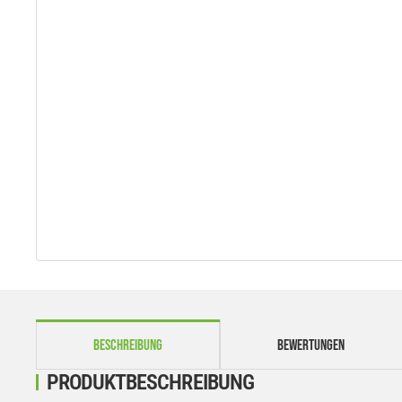
weitere Registerkarten anzeigen
BESCHREIBUNG
BEWERTUNGEN
PRODUKTBESCHREIBUNG