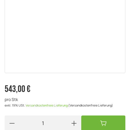
543,00 €
pro Stk
exkl. 19% USt.
Versandkostenfreie Lieferung
(Versandkostenfreie Lieferung)