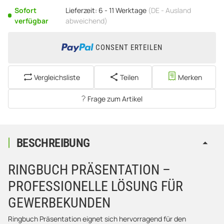
Sofort
Lieferzeit:
6 - 11 Werktage
(DE - Ausland
verfügbar
abweichend)
CONSENT ERTEILEN
Vergleichsliste
Teilen
Merken
Frage zum Artikel
BESCHREIBUNG
RINGBUCH PRÄSENTATION –
PROFESSIONELLE LÖSUNG FÜR
GEWERBEKUNDEN
Ringbuch Präsentation eignet sich hervorragend für den