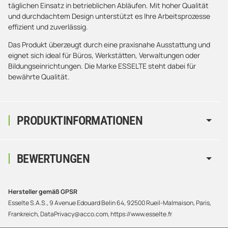
täglichen Einsatz in betrieblichen Abläufen. Mit hoher Qualität
und durchdachtem Design unterstützt es Ihre Arbeitsprozesse
effizient und zuverlässig.
Das Produkt überzeugt durch eine praxisnahe Ausstattung und
eignet sich ideal für Büros, Werkstätten, Verwaltungen oder
Bildungseinrichtungen. Die Marke ESSELTE steht dabei für
bewährte Qualität.
PRODUKTINFORMATIONEN
BEWERTUNGEN
Hersteller gemäß GPSR
Esselte S.A.S., 9 Avenue Edouard Belin 64, 92500 Rueil-Malmaison, Paris,
Frankreich, DataPrivacy@acco.com, https://www.esselte.fr