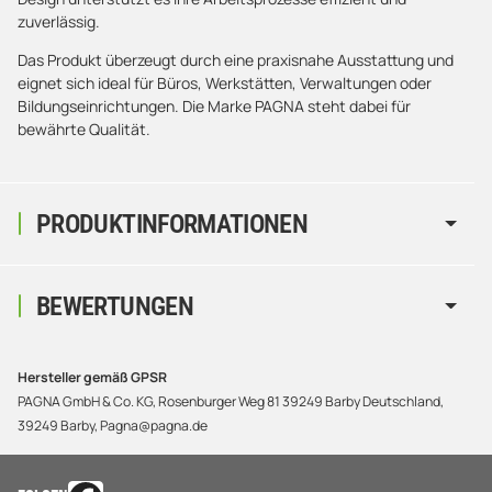
zuverlässig.
Das Produkt überzeugt durch eine praxisnahe Ausstattung und
eignet sich ideal für Büros, Werkstätten, Verwaltungen oder
Bildungseinrichtungen. Die Marke PAGNA steht dabei für
bewährte Qualität.
PRODUKTINFORMATIONEN
BEWERTUNGEN
Hersteller gemäß GPSR
PAGNA GmbH & Co. KG, Rosenburger Weg 81 39249 Barby Deutschland,
39249 Barby, Pagna@pagna.de