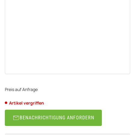
Preis auf Anfrage
Artikel vergriffen
BENACHRICHTIGUNG ANFORDERN