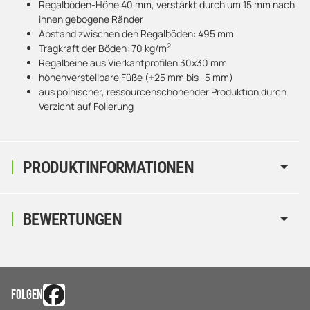
Regalböden-Höhe 40 mm, verstärkt durch um 15 mm nach
innen gebogene Ränder
Abstand zwischen den Regalböden: 495 mm
2
Tragkraft der Böden: 70 kg/m
Regalbeine aus Vierkantprofilen 30x30 mm
höhenverstellbare Füße (+25 mm bis -5 mm)
aus polnischer, ressourcenschonender Produktion durch
Verzicht auf Folierung
PRODUKTINFORMATIONEN
BEWERTUNGEN
FOLGEN