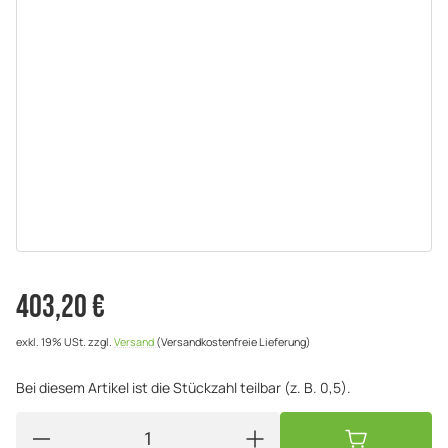
403,20 €
exkl. 19% USt.
zzgl.
Versand
(Versandkostenfreie Lieferung)
Bei diesem Artikel ist die Stückzahl teilbar (z. B. 0,5).