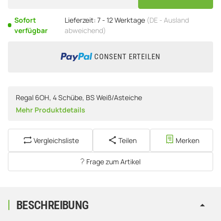
Sofort
Lieferzeit:
7 - 12 Werktage
(DE - Ausland
verfügbar
abweichend)
CONSENT ERTEILEN
Regal 6OH, 4 Schübe, BS Weiß/Asteiche
Mehr Produktdetails
Vergleichsliste
Teilen
Merken
Frage zum Artikel
BESCHREIBUNG