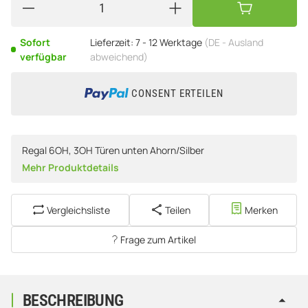
Sofort
Lieferzeit:
7 - 12 Werktage
(DE - Ausland
verfügbar
abweichend)
CONSENT ERTEILEN
Regal 6OH, 3OH Türen unten Ahorn/Silber
Mehr Produktdetails
Vergleichsliste
Teilen
Merken
Frage zum Artikel
BESCHREIBUNG