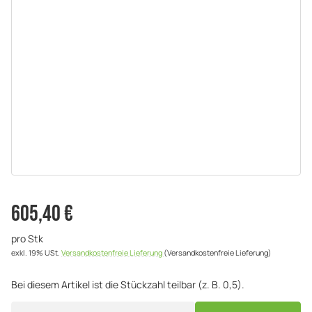
605,40 €
pro Stk
exkl. 19% USt.
Versandkostenfreie Lieferung
(Versandkostenfreie Lieferung)
Bei diesem Artikel ist die Stückzahl teilbar (z. B. 0,5).