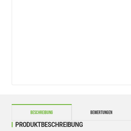
weitere Registerkarten anzeigen
BESCHREIBUNG
BEWERTUNGEN
PRODUKTBESCHREIBUNG