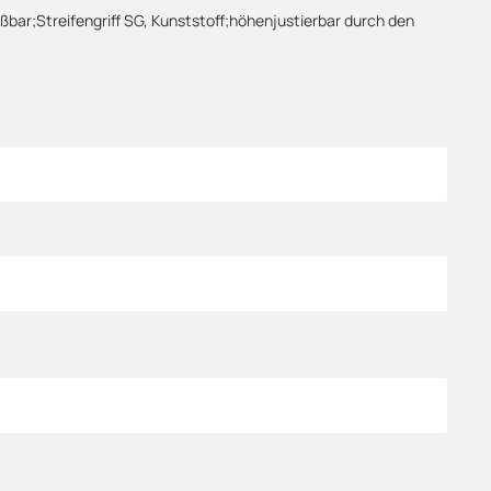
bar;Streifengriff SG, Kunststoff;höhenjustierbar durch den