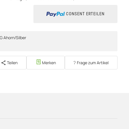
CONSENT ERTEILEN
G Ahorn/Silber
Teilen
Merken
Frage zum Artikel