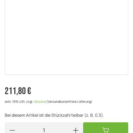
211,80 €
exkl. 19% USt.
zzgl.
Versand
(Versandkostenfreie Lieferung)
Bei diesem Artikel ist die Stückzahl teilbar (z. B. 0,5).