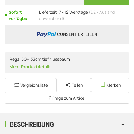
Sofort
Lieferzeit:
7 - 12 Werktage
(DE - Ausland
verfügbar
abweichend)
CONSENT ERTEILEN
Regal 5OH 33cm tief Nussbaum
Mehr Produktdetails
Vergleichsliste
Teilen
Merken
Frage zum Artikel
BESCHREIBUNG