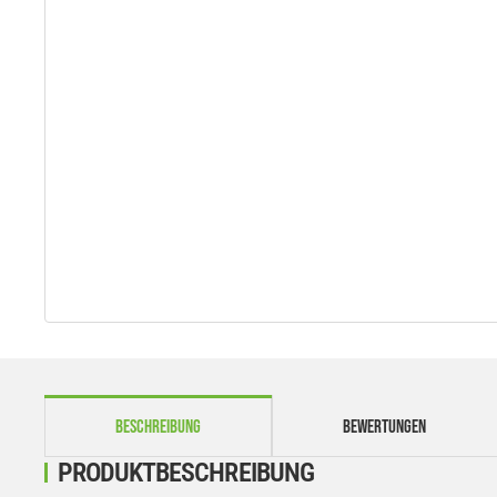
weitere Registerkarten anzeigen
BESCHREIBUNG
BEWERTUNGEN
PRODUKTBESCHREIBUNG