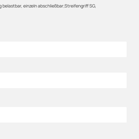
elastbar, einzeln abschließbar;Streifengriff SG,