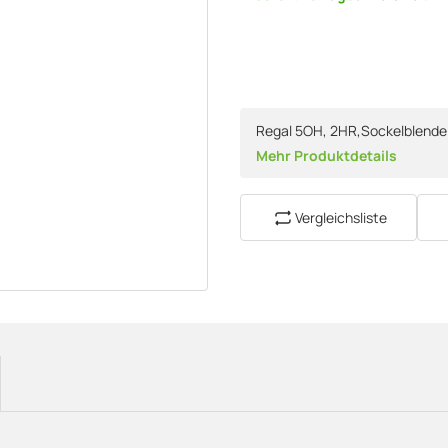
Regal 5OH, 2HR,Sockelblende
Mehr Produktdetails
Vergleichsliste