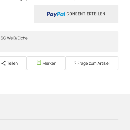
CONSENT ERTEILEN
 SG Weiß/Eiche
Teilen
Merken
Frage zum Artikel