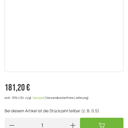
181,20 €
exkl. 19% USt.
zzgl.
Versand
(Versandkostenfreie Lieferung)
Bei diesem Artikel ist die Stückzahl teilbar (z. B. 0,5).