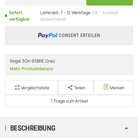
Sofort
Lieferzeit:
7 - 12 Werktage
(DE - Ausland
verfügbar
abweichend)
CONSENT ERTEILEN
Regal 3OH 938RE Grau
Mehr Produktdetails
Vergleichsliste
Teilen
Merken
Frage zum Artikel
BESCHREIBUNG