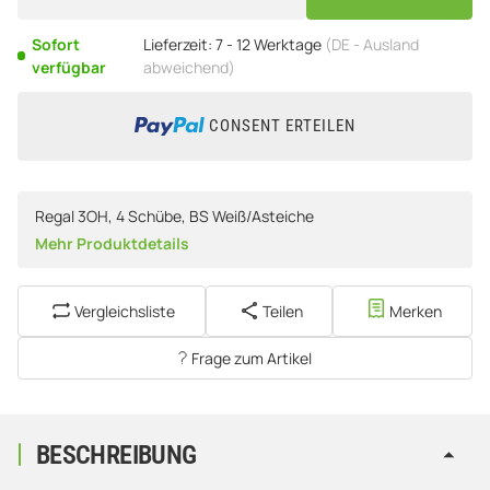
Sofort
Lieferzeit:
7 - 12 Werktage
(DE - Ausland
verfügbar
abweichend)
CONSENT ERTEILEN
Regal 3OH, 4 Schübe, BS Weiß/Asteiche
Mehr Produktdetails
Vergleichsliste
Teilen
Merken
Frage zum Artikel
BESCHREIBUNG