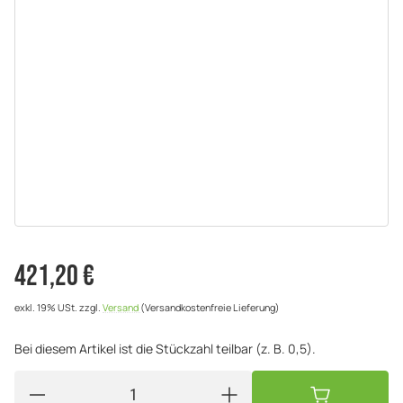
421,20 €
exkl. 19% USt.
zzgl.
Versand
(Versandkostenfreie Lieferung)
Bei diesem Artikel ist die Stückzahl teilbar (z. B. 0,5).