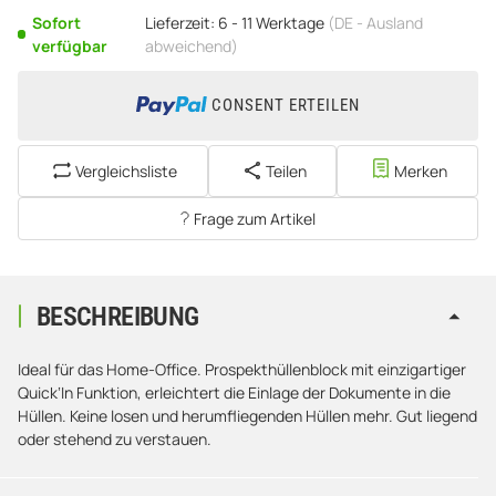
Sofort
Lieferzeit:
6 - 11 Werktage
(DE - Ausland
verfügbar
abweichend)
CONSENT ERTEILEN
Vergleichsliste
Teilen
Merken
Frage zum Artikel
BESCHREIBUNG
Ideal für das Home-Office. Prospekthüllenblock mit einzigartiger
Quick‘In Funktion, erleichtert die Einlage der Dokumente in die
Hüllen. Keine losen und herumfliegenden Hüllen mehr. Gut liegend
oder stehend zu verstauen.