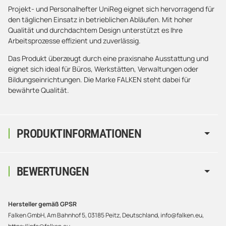
Projekt- und Personalhefter UniReg eignet sich hervorragend für
den täglichen Einsatz in betrieblichen Abläufen. Mit hoher
Qualität und durchdachtem Design unterstützt es Ihre
Arbeitsprozesse effizient und zuverlässig.
Das Produkt überzeugt durch eine praxisnahe Ausstattung und
eignet sich ideal für Büros, Werkstätten, Verwaltungen oder
Bildungseinrichtungen. Die Marke FALKEN steht dabei für
bewährte Qualität.
PRODUKTINFORMATIONEN
BEWERTUNGEN
Hersteller gemäß GPSR
Falken GmbH, Am Bahnhof 5, 03185 Peitz, Deutschland, info@falken.eu,