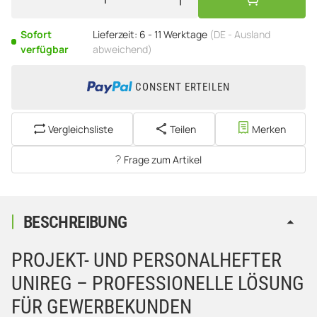
Sofort
Lieferzeit:
6 - 11 Werktage
(DE - Ausland
verfügbar
abweichend)
CONSENT ERTEILEN
Vergleichsliste
Teilen
Merken
Frage zum Artikel
BESCHREIBUNG
PROJEKT- UND PERSONALHEFTER
UNIREG – PROFESSIONELLE LÖSUNG
FÜR GEWERBEKUNDEN