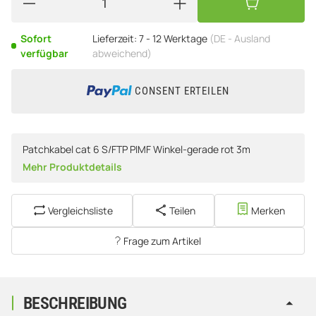
Sofort
Lieferzeit:
7 - 12 Werktage
(DE - Ausland
verfügbar
abweichend)
CONSENT ERTEILEN
Patchkabel cat 6 S/FTP PIMF Winkel-gerade rot 3m
Mehr Produktdetails
Vergleichsliste
Teilen
Merken
Frage zum Artikel
BESCHREIBUNG