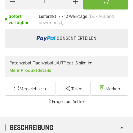
Sofort
Lieferzeit:
7 - 12 Werktage
(DE - Ausland
verfügbar
abweichend)
CONSENT ERTEILEN
Patchkabel-Flachkabel U/UTP cat. 6 slim 1m
Mehr Produktdetails
Vergleichsliste
Teilen
Merken
Frage zum Artikel
BESCHREIBUNG