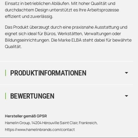
Einsatz in betrieblichen Abläufen. Mit hoher Qualität und
durchdachtem Design unterstützt es Ihre Arbeitsprozesse
effizient und zuverlässig.
Das Produkt überzeugt durch eine praxisnahe Ausstattung und
eignet sich ideal für Büros, Werkstätten, Verwaltungen oder
Bildungseinrichtungen. Die Marke ELBA steht dabei für bewährte
Qualität.
PRODUKTINFORMATIONEN
BEWERTUNGEN
Hersteller gemäß GPSR
Hamelin Group, 14204 Hérouville Saint Clair, Frankreich,
https://www.hamelinbrands.com/contact