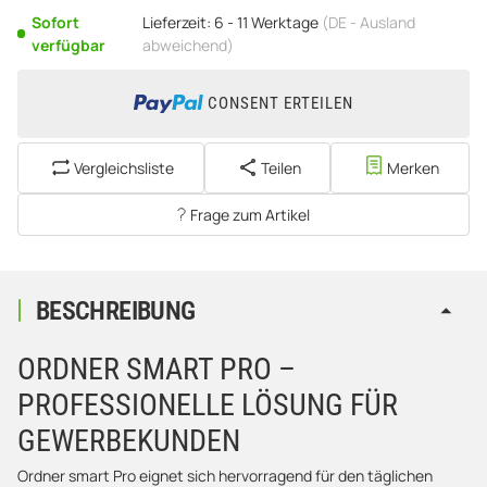
Sofort
Lieferzeit:
6 - 11 Werktage
(DE - Ausland
verfügbar
abweichend)
CONSENT ERTEILEN
Vergleichsliste
Teilen
Merken
Frage zum Artikel
BESCHREIBUNG
ORDNER SMART PRO –
PROFESSIONELLE LÖSUNG FÜR
GEWERBEKUNDEN
Ordner smart Pro eignet sich hervorragend für den täglichen