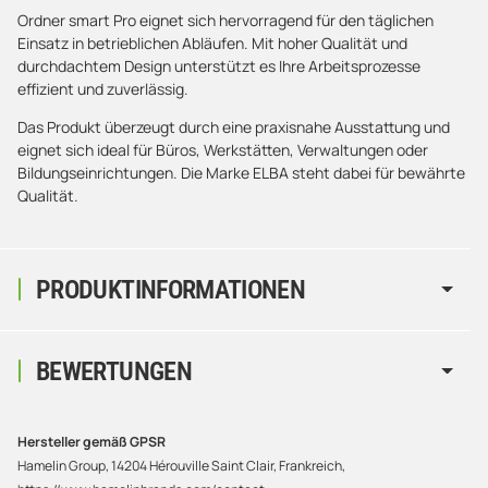
Ordner smart Pro eignet sich hervorragend für den täglichen
Einsatz in betrieblichen Abläufen. Mit hoher Qualität und
durchdachtem Design unterstützt es Ihre Arbeitsprozesse
effizient und zuverlässig.
Das Produkt überzeugt durch eine praxisnahe Ausstattung und
eignet sich ideal für Büros, Werkstätten, Verwaltungen oder
Bildungseinrichtungen. Die Marke ELBA steht dabei für bewährte
Qualität.
PRODUKTINFORMATIONEN
BEWERTUNGEN
Hersteller gemäß GPSR
Hamelin Group, 14204 Hérouville Saint Clair, Frankreich,