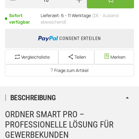
Sofort
Lieferzeit:
6 - 11 Werktage
(DE - Ausland
verfügbar
abweichend)
CONSENT ERTEILEN
Vergleichsliste
Teilen
Merken
Frage zum Artikel
BESCHREIBUNG
ORDNER SMART PRO –
PROFESSIONELLE LÖSUNG FÜR
GEWERBEKUNDEN