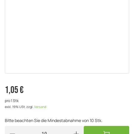
1,05 €
pro 1 Stk
exkl. 19% USt.
zzgl.
Versand
Bitte beachten Sie die Mindestabnahme von 10 Stk.