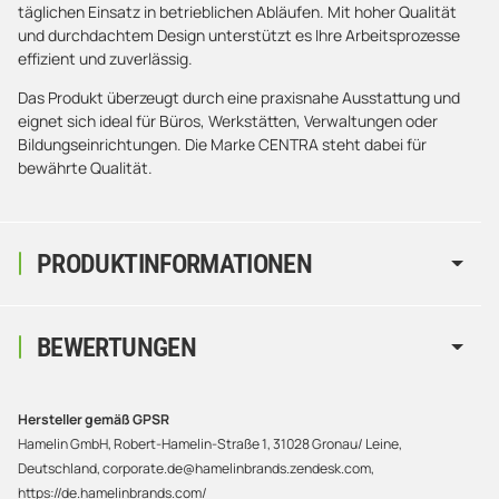
täglichen Einsatz in betrieblichen Abläufen. Mit hoher Qualität
und durchdachtem Design unterstützt es Ihre Arbeitsprozesse
effizient und zuverlässig.
Das Produkt überzeugt durch eine praxisnahe Ausstattung und
eignet sich ideal für Büros, Werkstätten, Verwaltungen oder
Bildungseinrichtungen. Die Marke CENTRA steht dabei für
bewährte Qualität.
PRODUKTINFORMATIONEN
BEWERTUNGEN
Hersteller gemäß GPSR
Hamelin GmbH, Robert-Hamelin-Straße 1, 31028 Gronau/ Leine,
Deutschland, corporate.de@hamelinbrands.zendesk.com,
https://de.hamelinbrands.com/