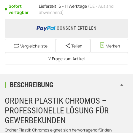
Sofort
Lieferzeit:
6 - 11 Werktage
(DE - Ausland
verfügbar
abweichend)
CONSENT ERTEILEN
Vergleichsliste
Teilen
Merken
Frage zum Artikel
BESCHREIBUNG
ORDNER PLASTIK CHROMOS –
PROFESSIONELLE LÖSUNG FÜR
GEWERBEKUNDEN
Ordner Plastik Chromos eignet sich hervorragend für den