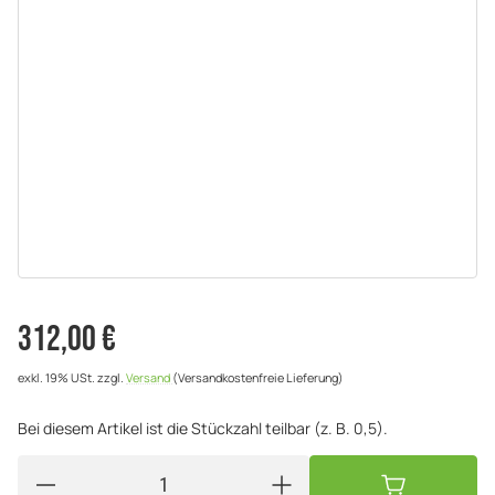
312,00 €
exkl. 19% USt.
zzgl.
Versand
(Versandkostenfreie Lieferung)
Bei diesem Artikel ist die Stückzahl teilbar (z. B. 0,5).