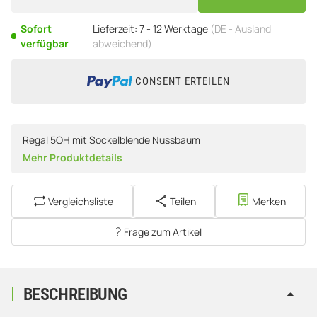
Sofort
Lieferzeit:
7 - 12 Werktage
(DE - Ausland
verfügbar
abweichend)
CONSENT ERTEILEN
Regal 5OH mit Sockelblende Nussbaum
Mehr Produktdetails
Vergleichsliste
Teilen
Merken
Frage zum Artikel
BESCHREIBUNG