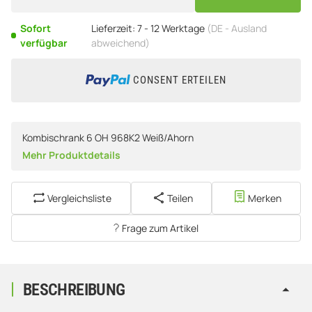
Sofort
Lieferzeit:
7 - 12 Werktage
(DE - Ausland
verfügbar
abweichend)
CONSENT ERTEILEN
Kombischrank 6 OH 968K2 Weiß/Ahorn
Mehr Produktdetails
Vergleichsliste
Teilen
Merken
Frage zum Artikel
BESCHREIBUNG