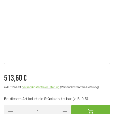
513,60 €
exkl. 19% USt.
Versandkostenfreie Lieferung
(Versandkostenfreie Lieferung)
Bei diesem Artikel ist die Stückzahl teilbar (z. B. 0,5).