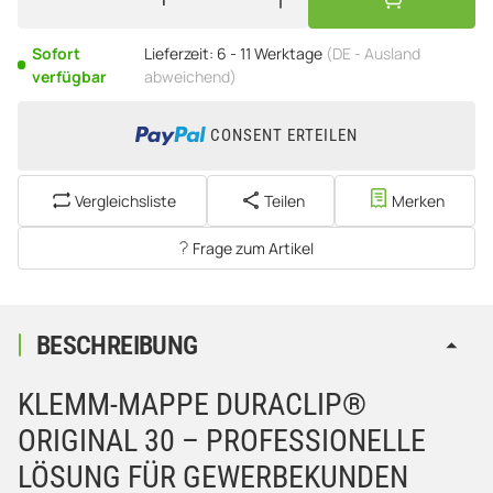
Sofort
Lieferzeit:
6 - 11 Werktage
(DE - Ausland
verfügbar
abweichend)
CONSENT ERTEILEN
Vergleichsliste
Teilen
Merken
Frage zum Artikel
BESCHREIBUNG
KLEMM-MAPPE DURACLIP®
ORIGINAL 30 – PROFESSIONELLE
LÖSUNG FÜR GEWERBEKUNDEN