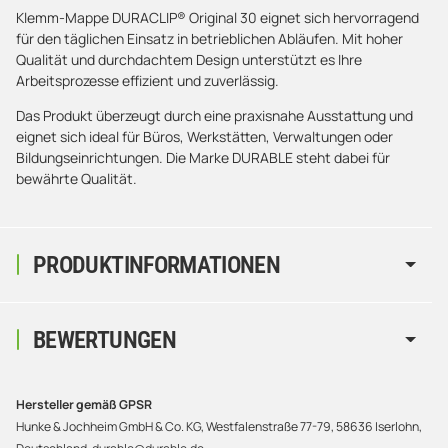
Klemm-Mappe DURACLIP® Original 30 eignet sich hervorragend
für den täglichen Einsatz in betrieblichen Abläufen. Mit hoher
Qualität und durchdachtem Design unterstützt es Ihre
Arbeitsprozesse effizient und zuverlässig.
Das Produkt überzeugt durch eine praxisnahe Ausstattung und
eignet sich ideal für Büros, Werkstätten, Verwaltungen oder
Bildungseinrichtungen. Die Marke DURABLE steht dabei für
bewährte Qualität.
PRODUKTINFORMATIONEN
BEWERTUNGEN
Hersteller gemäß GPSR
Hunke & Jochheim GmbH & Co. KG, Westfalenstraße 77-79, 58636 Iserlohn,