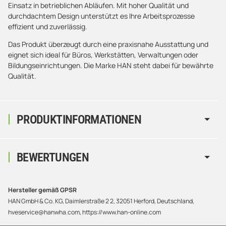
Einsatz in betrieblichen Abläufen. Mit hoher Qualität und
durchdachtem Design unterstützt es Ihre Arbeitsprozesse
effizient und zuverlässig.
Das Produkt überzeugt durch eine praxisnahe Ausstattung und
eignet sich ideal für Büros, Werkstätten, Verwaltungen oder
Bildungseinrichtungen. Die Marke HAN steht dabei für bewährte
Qualität.
PRODUKTINFORMATIONEN
BEWERTUNGEN
Hersteller gemäß GPSR
HAN GmbH & Co. KG, Daimlerstraße 2 2, 32051 Herford, Deutschland,
hveservice@hanwha.com, https://www.han-online.com