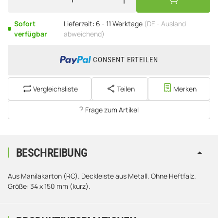
Sofort
Lieferzeit:
6 - 11 Werktage
(DE - Ausland
verfügbar
abweichend)
CONSENT ERTEILEN
Vergleichsliste
Teilen
Merken
Frage zum Artikel
BESCHREIBUNG
Aus Manilakarton (RC). Deckleiste aus Metall. Ohne Heftfalz.
Größe: 34 x 150 mm (kurz).