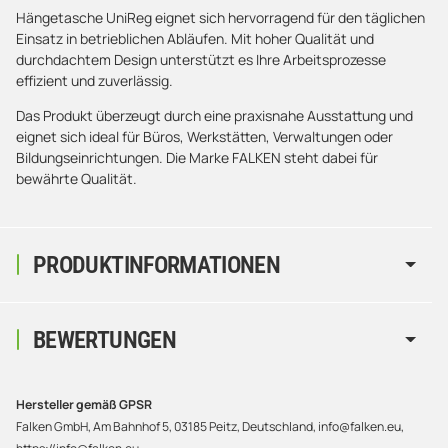
Hängetasche UniReg eignet sich hervorragend für den täglichen
Einsatz in betrieblichen Abläufen. Mit hoher Qualität und
durchdachtem Design unterstützt es Ihre Arbeitsprozesse
effizient und zuverlässig.
Das Produkt überzeugt durch eine praxisnahe Ausstattung und
eignet sich ideal für Büros, Werkstätten, Verwaltungen oder
Bildungseinrichtungen. Die Marke FALKEN steht dabei für
bewährte Qualität.
PRODUKTINFORMATIONEN
BEWERTUNGEN
Hersteller gemäß GPSR
Falken GmbH, Am Bahnhof 5, 03185 Peitz, Deutschland, info@falken.eu,