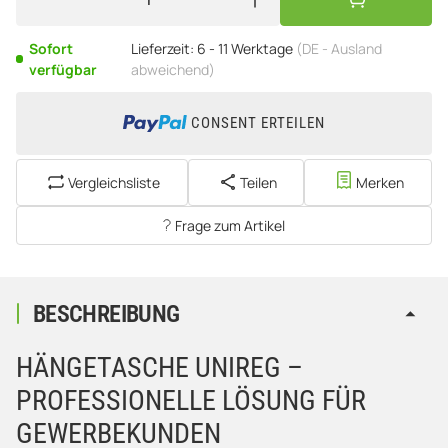
Sofort
Lieferzeit:
6 - 11 Werktage
(DE - Ausland
verfügbar
abweichend)
CONSENT ERTEILEN
Vergleichsliste
Teilen
Merken
Frage zum Artikel
BESCHREIBUNG
HÄNGETASCHE UNIREG –
PROFESSIONELLE LÖSUNG FÜR
GEWERBEKUNDEN