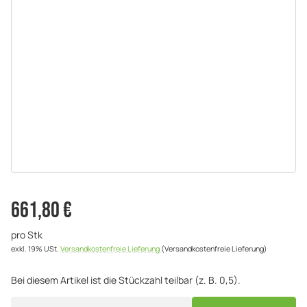
661,80 €
pro Stk
exkl. 19% USt.
Versandkostenfreie Lieferung
(Versandkostenfreie Lieferung)
Bei diesem Artikel ist die Stückzahl teilbar (z. B. 0,5).