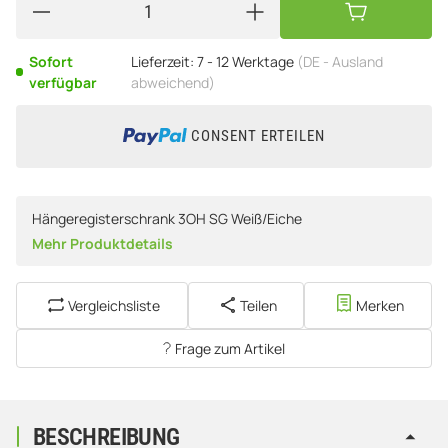
Sofort
Lieferzeit:
7 - 12 Werktage
(DE - Ausland
verfügbar
abweichend)
CONSENT ERTEILEN
Hängeregisterschrank 3OH SG Weiß/Eiche
Mehr Produktdetails
Vergleichsliste
Teilen
Merken
Frage zum Artikel
BESCHREIBUNG