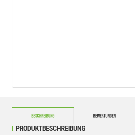
weitere Registerkarten anzeigen
BESCHREIBUNG
BEWERTUNGEN
PRODUKTBESCHREIBUNG