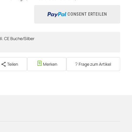
CONSENT ERTEILEN
. CE Buche/Silber
Teilen
Merken
Frage zum Artikel