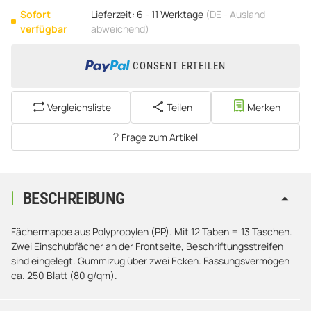
Sofort
Lieferzeit:
6 - 11 Werktage
(DE - Ausland
verfügbar
abweichend)
CONSENT ERTEILEN
Vergleichsliste
Teilen
Merken
Frage zum Artikel
BESCHREIBUNG
Fächermappe aus Polypropylen (PP). Mit 12 Taben = 13 Taschen.
Zwei Einschubfächer an der Frontseite, Beschriftungsstreifen
sind eingelegt. Gummizug über zwei Ecken. Fassungsvermögen
ca. 250 Blatt (80 g/qm).