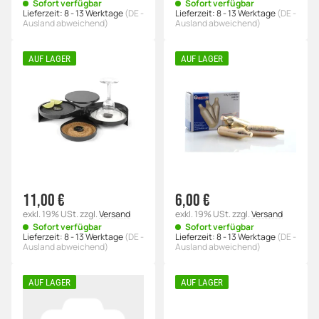
Sofort verfügbar
Sofort verfügbar
Lieferzeit:
8 - 13 Werktage
(DE -
Lieferzeit:
8 - 13 Werktage
(DE -
Ausland abweichend)
Ausland abweichend)
AUF LAGER
AUF LAGER
11,00 €
6,00 €
exkl. 19% USt.
zzgl.
Versand
exkl. 19% USt.
zzgl.
Versand
Sofort verfügbar
Sofort verfügbar
Lieferzeit:
8 - 13 Werktage
(DE -
Lieferzeit:
8 - 13 Werktage
(DE -
Ausland abweichend)
Ausland abweichend)
AUF LAGER
AUF LAGER