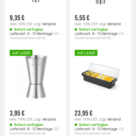
9,35 €
5,55 €
exkl. 19% USt.
zzgl.
Versand
exkl. 19% USt.
zzgl.
Versand
Sofort verfügbar
Sofort verfügbar
Lieferzeit:
8 - 13 Werktage
(DE -
Lieferzeit:
8 - 13 Werktage
(DE -
Ausland abweichend)
Ausland abweichend)
AUF LAGER
AUF LAGER
3,95 €
23,95 €
exkl. 19% USt.
zzgl.
Versand
exkl. 19% USt.
zzgl.
Versand
Sofort verfügbar
Sofort verfügbar
Lieferzeit:
8 - 13 Werktage
(DE -
Lieferzeit:
8 - 13 Werktage
(DE -
Ausland abweichend)
Ausland abweichend)