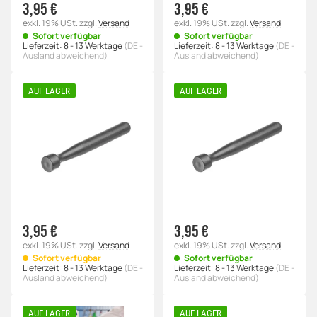
3,95 €
3,95 €
exkl. 19% USt.
zzgl.
Versand
exkl. 19% USt.
zzgl.
Versand
Sofort verfügbar
Sofort verfügbar
Lieferzeit:
8 - 13 Werktage
(DE -
Lieferzeit:
8 - 13 Werktage
(DE -
Ausland abweichend)
Ausland abweichend)
AUF LAGER
AUF LAGER
3,95 €
3,95 €
exkl. 19% USt.
zzgl.
Versand
exkl. 19% USt.
zzgl.
Versand
Sofort verfügbar
Sofort verfügbar
Lieferzeit:
8 - 13 Werktage
(DE -
Lieferzeit:
8 - 13 Werktage
(DE -
Ausland abweichend)
Ausland abweichend)
AUF LAGER
AUF LAGER