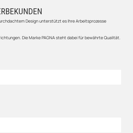
ERBEKUNDEN
durchdachtem Design unterstützt es Ihre Arbeitsprozesse
nrichtungen. Die Marke PAGNA steht dabei für bewährte Qualität.