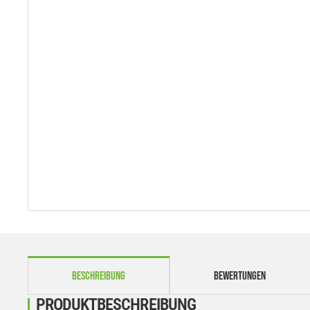
weitere Registerkarten anzeigen
BESCHREIBUNG
BEWERTUNGEN
PRODUKTBESCHREIBUNG