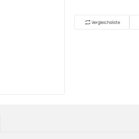
Vergleichsliste