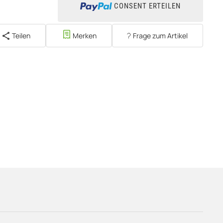
CONSENT ERTEILEN
Teilen
Merken
Frage zum Artikel